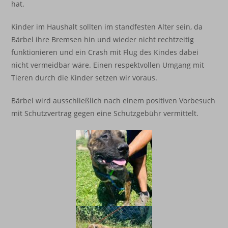
hat.
Kinder im Haushalt sollten im standfesten Alter sein, da
Bärbel ihre Bremsen hin und wieder nicht rechtzeitig
funktionieren und ein Crash mit Flug des Kindes dabei
nicht vermeidbar wäre. Einen respektvollen Umgang mit
Tieren durch die Kinder setzen wir voraus.
Bärbel wird ausschließlich nach einem positiven Vorbesuch
mit Schutzvertrag gegen eine Schutzgebühr vermittelt.