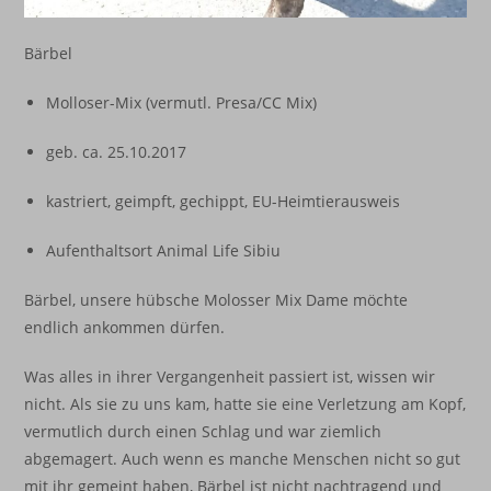
Bärbel
Molloser-Mix (vermutl. Presa/CC Mix)
geb. ca. 25.10.2017
kastriert, geimpft, gechippt, EU-Heimtierausweis
Aufenthaltsort Animal Life Sibiu
Bärbel, unsere hübsche Molosser Mix Dame möchte
endlich ankommen dürfen.
Was alles in ihrer Vergangenheit passiert ist, wissen wir
nicht. Als sie zu uns kam, hatte sie eine Verletzung am Kopf,
vermutlich durch einen Schlag und war ziemlich
abgemagert. Auch wenn es manche Menschen nicht so gut
mit ihr gemeint haben, Bärbel ist nicht nachtragend und