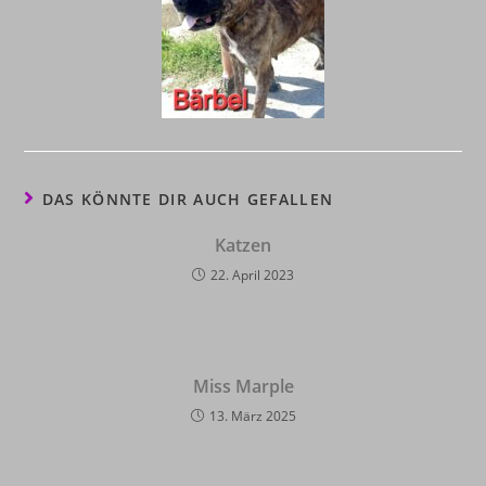
DAS KÖNNTE DIR AUCH GEFALLEN
Katzen
22. April 2023
Miss Marple
13. März 2025