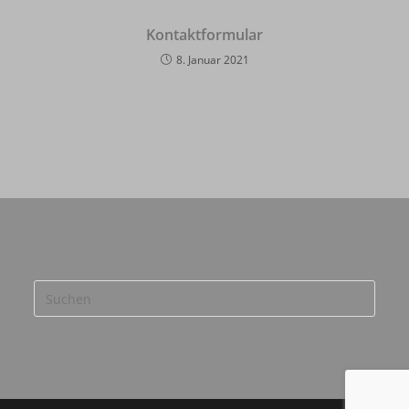
Kontaktformular
8. Januar 2021