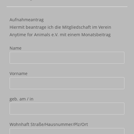
Aufnahmeantrag
Hiermit beantrage ich die Mitgliedschaft im Verein
Anytime for Animals e.V. mit einem Monatsbeitrag
Name
Vorname
geb. am / in
Wohnhaft Straße/Hausnummer/Plz/Ort