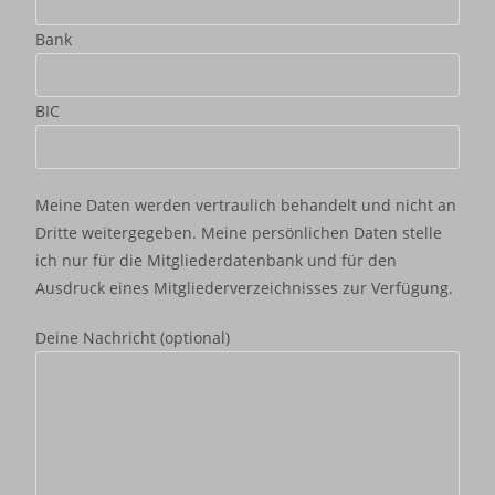
Bank
BIC
Meine Daten werden vertraulich behandelt und nicht an
Dritte weitergegeben. Meine persönlichen Daten stelle
ich nur für die Mitgliederdatenbank und für den
Ausdruck eines Mitgliederverzeichnisses zur Verfügung.
Deine Nachricht (optional)