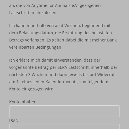
an, die von Anytime for Animals e.V. gezogenen
Lastschriften einzulösen.
Ich kann innerhalb von acht Wochen, beginnend mit
dem Belastungsdatum, die Erstattung des belasteten
Betrags verlangen. Es gelten dabei die mit meiner Bank
vereinbarten Bedingungen.
Ich erkläre mich damit einverstanden, dass der
vorgenannte Beitrag per SEPA-Lastschrift, innerhalb der
nächsten 3 Wochen und dann jeweils bis auf Widerruf
am 1., eines jeden Kalendermonats, von folgendem
Konto eingezogen wird.
Kontoinhaber
IBAN