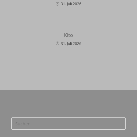
31. Juli 2026
Kito
31. Juli 2026