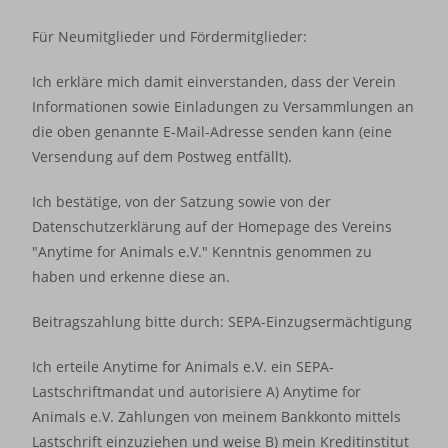
Für Neumitglieder und Fördermitglieder:
Ich erkläre mich damit einverstanden, dass der Verein
Informationen sowie Einladungen zu Versammlungen an
die oben genannte E-Mail-Adresse senden kann (eine
Versendung auf dem Postweg entfällt).
Ich bestätige, von der Satzung sowie von der
Datenschutzerklärung auf der Homepage des Vereins
"Anytime for Animals e.V." Kenntnis genommen zu
haben und erkenne diese an.
Beitragszahlung bitte durch: SEPA-Einzugsermächtigung
Ich erteile Anytime for Animals e.V. ein SEPA-
Lastschriftmandat und autorisiere A) Anytime for
Animals e.V. Zahlungen von meinem Bankkonto mittels
Lastschrift einzuziehen und weise B) mein Kreditinstitut