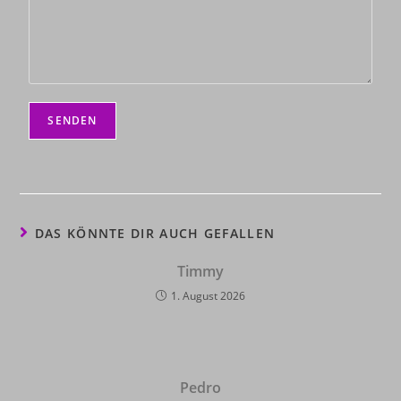
DAS KÖNNTE DIR AUCH GEFALLEN
Timmy
1. August 2026
Pedro