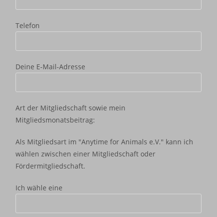
Telefon
Deine E-Mail-Adresse
Art der Mitgliedschaft sowie mein
Mitgliedsmonatsbeitrag:
Als Mitgliedsart im "Anytime for Animals e.V." kann ich
wählen zwischen einer Mitgliedschaft oder
Fördermitgliedschaft.
Ich wähle eine