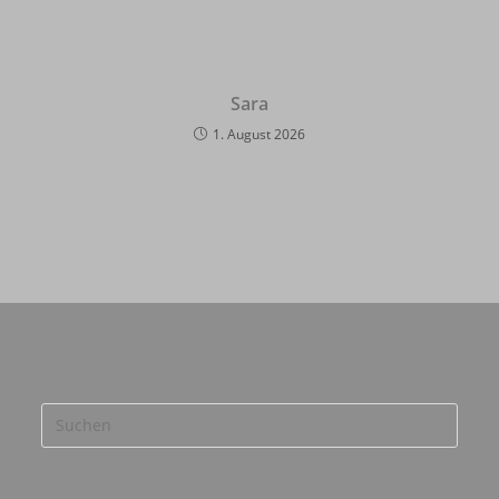
Sara
1. August 2026