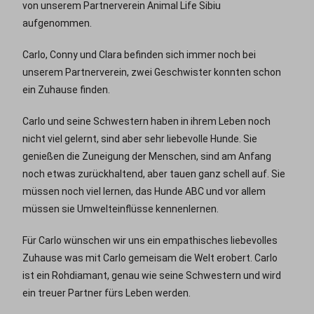
von unserem Partnerverein Animal Life Sibiu
aufgenommen.
Carlo, Conny und Clara befinden sich immer noch bei
unserem Partnerverein, zwei Geschwister konnten schon
ein Zuhause finden.
Carlo und seine Schwestern haben in ihrem Leben noch
nicht viel gelernt, sind aber sehr liebevolle Hunde. Sie
genießen die Zuneigung der Menschen, sind am Anfang
noch etwas zurückhaltend, aber tauen ganz schell auf. Sie
müssen noch viel lernen, das Hunde ABC und vor allem
müssen sie Umwelteinflüsse kennenlernen.
Für Carlo wünschen wir uns ein empathisches liebevolles
Zuhause was mit Carlo gemeisam die Welt erobert. Carlo
ist ein Rohdiamant, genau wie seine Schwestern und wird
ein treuer Partner fürs Leben werden.