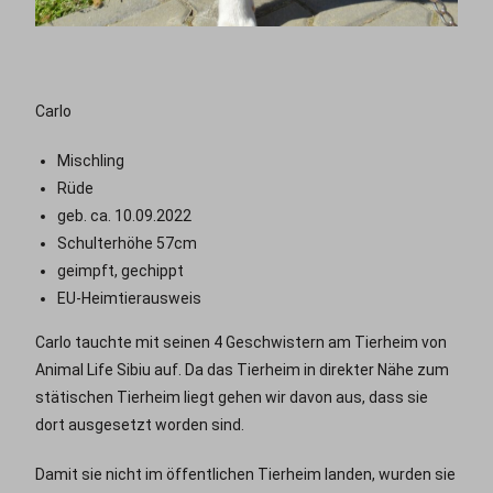
Carlo
Mischling
Rüde
geb. ca. 10.09.2022
Schulterhöhe 57cm
geimpft, gechippt
EU-Heimtierausweis
Carlo tauchte mit seinen 4 Geschwistern am Tierheim von
Animal Life Sibiu auf. Da das Tierheim in direkter Nähe zum
stätischen Tierheim liegt gehen wir davon aus, dass sie
dort ausgesetzt worden sind.
Damit sie nicht im öffentlichen Tierheim landen, wurden sie