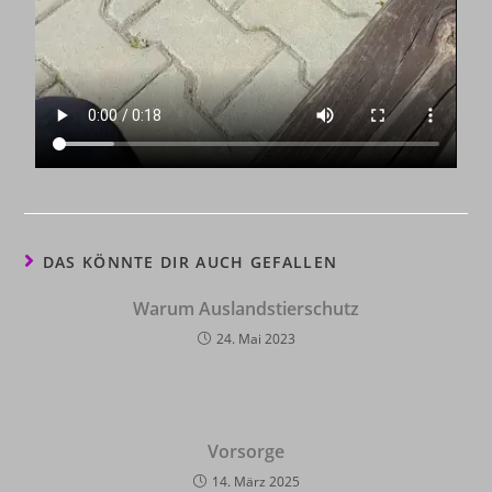
DAS KÖNNTE DIR AUCH GEFALLEN
Warum Auslandstierschutz
24. Mai 2023
Vorsorge
14. März 2025